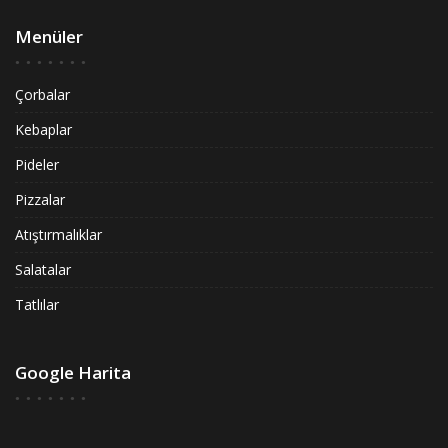
Menüler
Çorbalar
Kebaplar
Pideler
Pizzalar
Atıştırmalıklar
Salatalar
Tatlılar
Google Harita