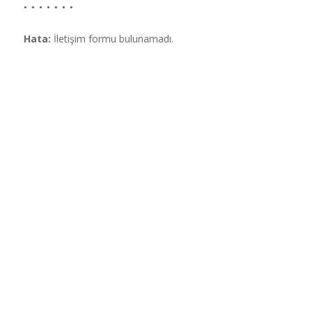
Hata:
İletişim formu bulunamadı.