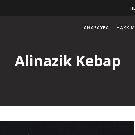
HE
ANASAYFA
HAKKIM
Alinazik Kebap