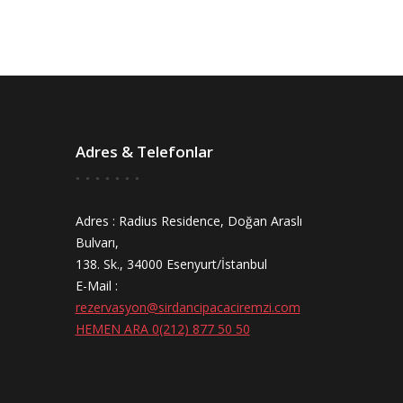
Adres & Telefonlar
Adres : Radius Residence, Doğan Araslı
Bulvarı,
138. Sk., 34000 Esenyurt/İstanbul
E-Mail :
rezervasyon@sirdancipacaciremzi.com
HEMEN ARA 0(212) 877 50 50